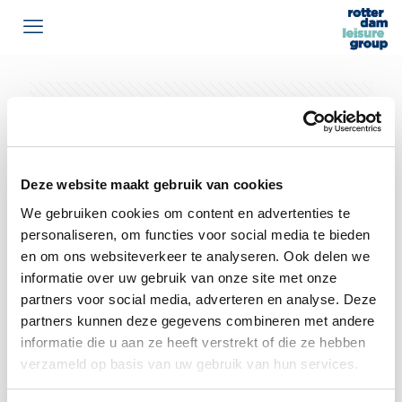
عرض الكل
المؤلف
العلامات
فئات
Deze website maakt gebruik van cookies
We gebruiken cookies om content en advertenties te
personaliseren, om functies voor social media te bieden
en om ons websiteverkeer te analyseren. Ook delen we
informatie over uw gebruik van onze site met onze
partners voor social media, adverteren en analyse. Deze
partners kunnen deze gegevens combineren met andere
informatie die u aan ze heeft verstrekt of die ze hebben
verzameld op basis van uw gebruik van hun services.