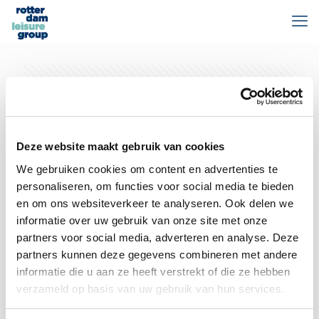
Categories
Tags
Authors
Show all
Deze website maakt gebruik van cookies
We gebruiken cookies om content en advertenties te
personaliseren, om functies voor social media te bieden
en om ons websiteverkeer te analyseren. Ook delen we
informatie over uw gebruik van onze site met onze
partners voor social media, adverteren en analyse. Deze
partners kunnen deze gegevens combineren met andere
informatie die u aan ze heeft verstrekt of die ze hebben
verzameld op basis van uw gebruik van hun services.