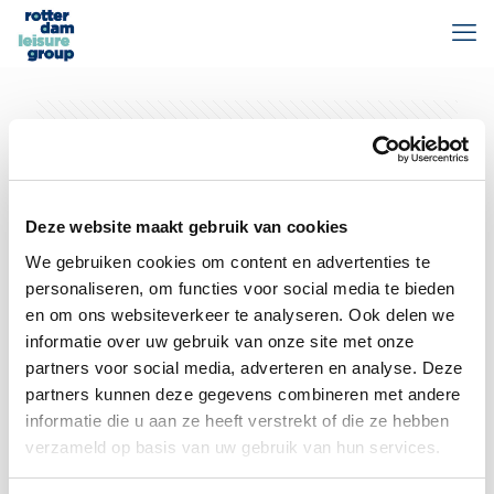
Categories
Tags
Authors
Show all
Deze website maakt gebruik van cookies
We gebruiken cookies om content en advertenties te
personaliseren, om functies voor social media te bieden
en om ons websiteverkeer te analyseren. Ook delen we
informatie over uw gebruik van onze site met onze
partners voor social media, adverteren en analyse. Deze
partners kunnen deze gegevens combineren met andere
informatie die u aan ze heeft verstrekt of die ze hebben
verzameld op basis van uw gebruik van hun services.