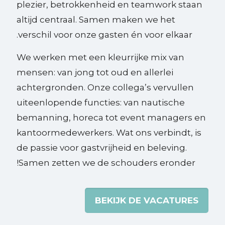
plezier, betrokkenheid en teamwork staan
altijd centraal. Samen maken we het
verschil voor onze gasten én voor elkaar.
We werken met een kleurrijke mix van
mensen: van jong tot oud en allerlei
achtergronden. Onze collega’s vervullen
uiteenlopende functies: van nautische
bemanning, horeca tot event managers en
kantoormedewerkers. Wat ons verbindt, is
de passie voor gastvrijheid en beleving.
Samen zetten we de schouders eronder!
BEKIJK DE VACATURES