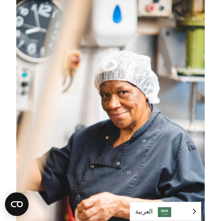
العربية‏