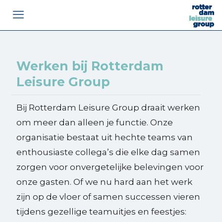
Werken bij Rotterdam
Leisure Group
Bij Rotterdam Leisure Group draait werken
om meer dan alleen je functie. Onze
organisatie bestaat uit hechte teams van
enthousiaste collega’s die elke dag samen
zorgen voor onvergetelijke belevingen voor
onze gasten. Of we nu hard aan het werk
zijn op de vloer of samen successen vieren
tijdens gezellige teamuitjes en feestjes: