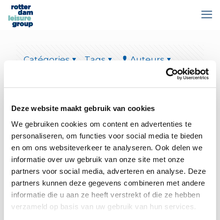
Catégories
Tags
Auteurs
Afficher tout
Deze website maakt gebruik van cookies
We gebruiken cookies om content en advertenties te
personaliseren, om functies voor social media te bieden
en om ons websiteverkeer te analyseren. Ook delen we
informatie over uw gebruik van onze site met onze
partners voor social media, adverteren en analyse. Deze
partners kunnen deze gegevens combineren met andere
informatie die u aan ze heeft verstrekt of die ze hebben
verzameld op basis van uw gebruik van hun services.