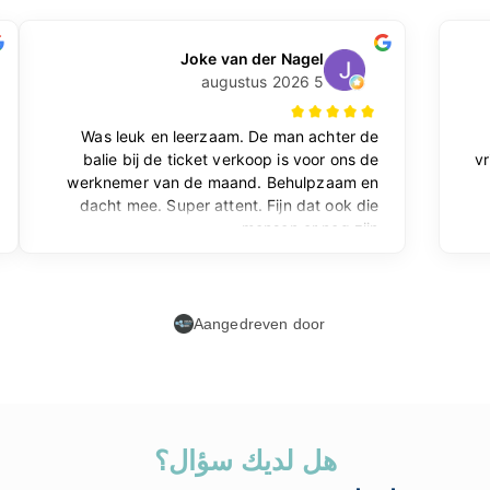
هل لديك سؤال؟