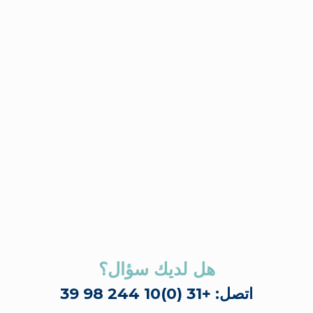
هل لديك سؤال؟
اتصل: +31 (0)10 244 98 39