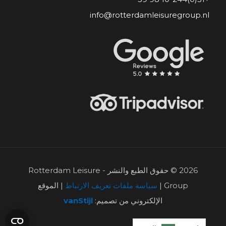
info@rotterdamleisuregroup.nl
2026 © حقوق الطبع والنشر - Rotterdam Leisure
Group |
سياسة ملفات تعريف الارتباط
| الموقع
الإلكتروني من تصميم:
vanStijl