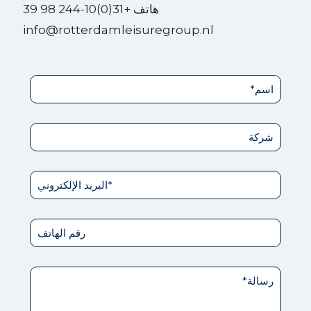
هاتف +31(0)10-244 98 39
info@rotterdamleisuregroup.nl