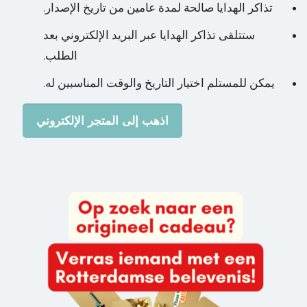
تذاكر الهدايا صالحة لمدة عامين من تاريخ الإصدار.
ستتلقى تذاكر الهدايا عبر البريد الإلكتروني بعد
الطلب.
يمكن للمستلم اختيار التاريخ والوقت المناسبين له.
اذهب إلى المتجر الإلكتروني