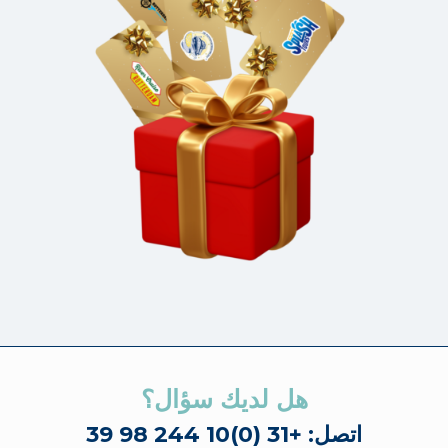
هل لديك سؤال؟
اتصل: +31 (0)10 244 98 39