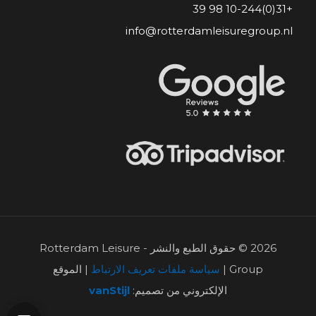
+31(0)10-244 98 39
info@rotterdamleisuregroup.nl
2026 © حقوق الطبع والنشر - Rotterdam Leisure
Group |
سياسة ملفات تعريف الارتباط
| الموقع
الإلكتروني من تصميم:
vanStijl