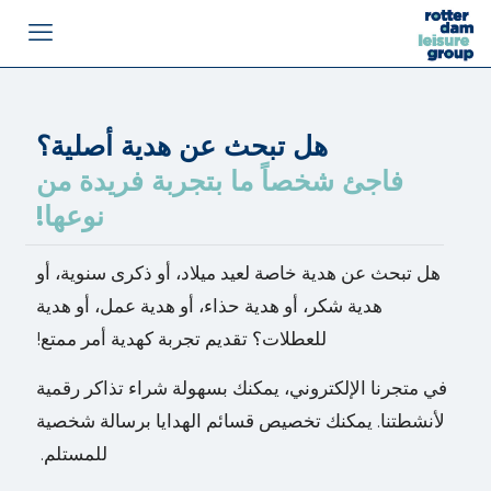
هل تبحث عن هدية أصلية؟
فاجئ شخصاً ما بتجربة فريدة من
نوعها!
هل تبحث عن هدية خاصة لعيد ميلاد، أو ذكرى سنوية، أو
هدية شكر، أو هدية حذاء، أو هدية عمل، أو هدية
للعطلات؟ تقديم تجربة كهدية أمر ممتع!
في متجرنا الإلكتروني، يمكنك بسهولة شراء تذاكر رقمية
لأنشطتنا. يمكنك تخصيص قسائم الهدايا برسالة شخصية
للمستلم.