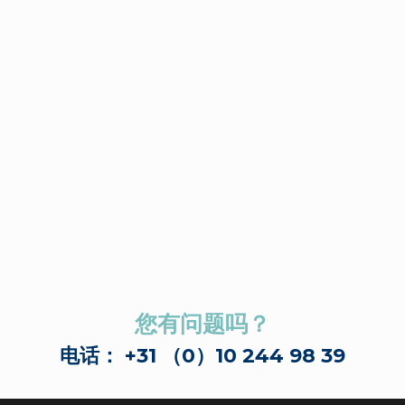
您有问题吗？
电话： +31 （0）10 244 98 39