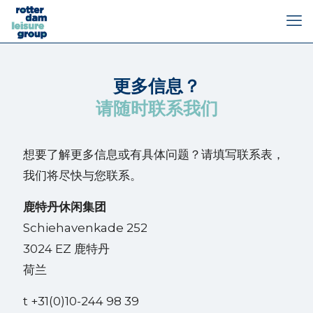
更多信息？
请随时联系我们
想要了解更多信息或有具体问题？请填写联系表，
我们将尽快与您联系。
鹿特丹休闲集团
Schiehavenkade 252
3024 EZ 鹿特丹
荷兰
t +31(0)10-244 98 39