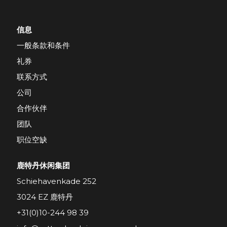
信息
一般条款和条件
礼券
联系方式
公司
合作伙伴
团队
职位空缺
鹿特丹休闲集团
Schiehavenkade 252
3024 EZ 鹿特丹
+31(0)10-244 98 39