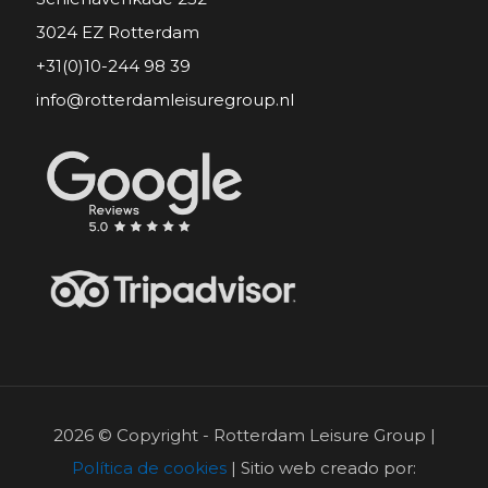
3024 EZ Rotterdam
+31(0)10-244 98 39
info@rotterdamleisuregroup.nl
2026 © Copyright - Rotterdam Leisure Group |
Política de cookies
| Sitio web creado por: