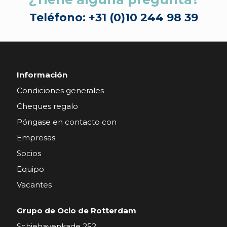
Teléfono: +31 (0)10 244 98 39
Información
Condiciones generales
Cheques regalo
Póngase en contacto con
Empresas
Socios
Equipo
Vacantes
Grupo de Ocio de Rotterdam
Schiehavenkade 252