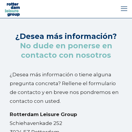
¿Desea más información?
No dude en ponerse en
contacto con nosotros
¿Desea más información o tiene alguna
pregunta concreta? Rellene el formulario
de contacto y en breve nos pondremos en
contacto con usted.
Rotterdam Leisure Group
Schiehavenkade 252