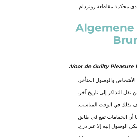
دى محكمة مقاطعة روتردام.
Algemene 
Bru
Voor de Guilty Pleasure
دد الأشخاص والوصول المتأخر.
ن نقل التذاكر إلى تاريخ آخر.
وف بذلك في الوقت المناسب.
كما أن الحمامات تقع في طابق
مكن الوصول إليه إلا عبر درج.