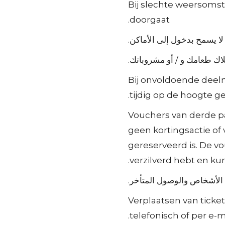
Bij slechte weersomst
doorgaat.
لا يسمح بدخول إلى الأماكن.
لاك طعامك و / أو مشروباتك.
Bij onvoldoende deel
tijdig op de hoogte ge
Vouchers van derde par
geen kortingsactie of 
gereserveerd is. De vo
verzilverd hebt en ku
دد الأشخاص والوصول المتأخر.
Verplaatsen van ticket
telefonisch of per e-ma