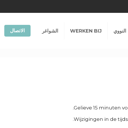
الاتصال
النووي
WERKEN BIJ
الشواغر
Gelieve 15 minuten voor
Wijzigingen in de tij