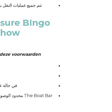
تتم جميع عمليات النقل
sure BIngo
Show
 deze voorwaarden:
في حالة عد
The Boat Bar م