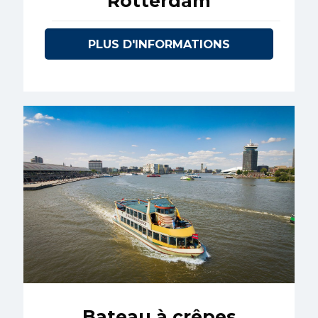
Rotterdam
PLUS D'INFORMATIONS
Bateau à crêpes