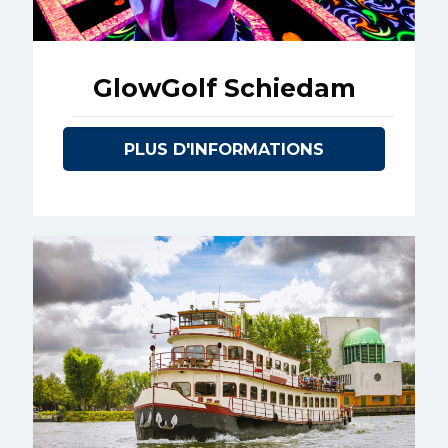
GlowGolf Schiedam
PLUS D'INFORMATIONS