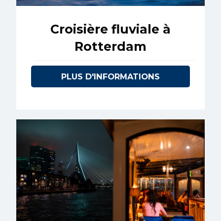
Croisière fluviale à
Rotterdam
PLUS D'INFORMATIONS