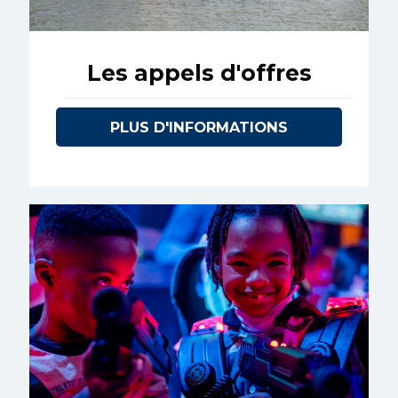
Les appels d'offres
PLUS D'INFORMATIONS