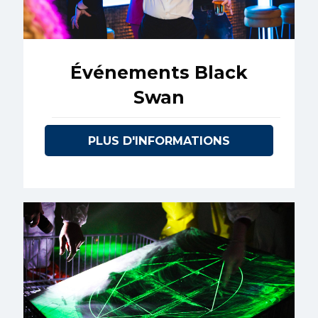
Événements Black
Swan
PLUS D'INFORMATIONS