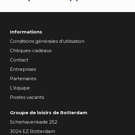
Informations
Conditions générales d'utilisation
Chèques-cadeaux
Contact
Entreprises
Partenaires
L'équipe
Postes vacants
Groupe de loisirs de Rotterdam
Schiehavenkade 252
3024 EZ Rotterdam