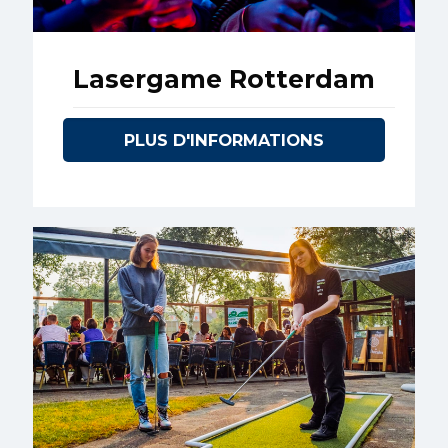
Lasergame Rotterdam
PLUS D'INFORMATIONS