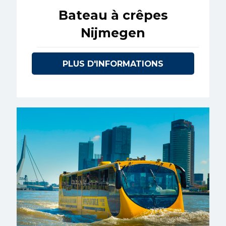
Bateau à crêpes
Nijmegen
PLUS D'INFORMATIONS