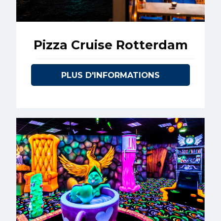
Pizza Cruise Rotterdam
PLUS D'INFORMATIONS