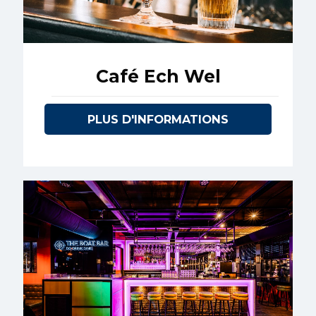
Café Ech Wel
PLUS D'INFORMATIONS