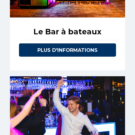
Le Bar à bateaux
PLUS D'INFORMATIONS