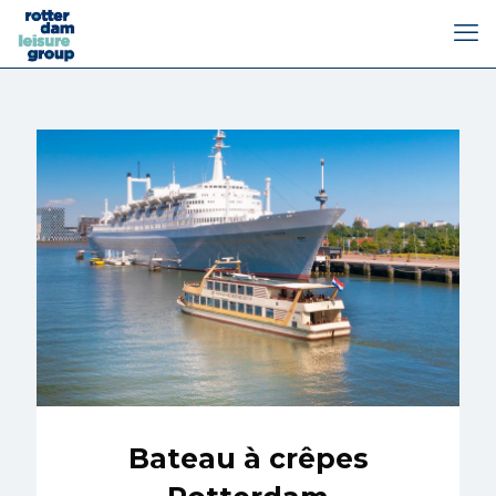
Bateau à crêpes