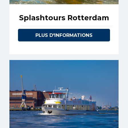
Splashtours Rotterdam
PLUS D'INFORMATIONS