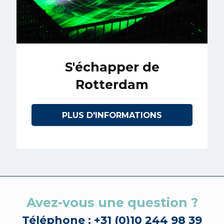
S'échapper de
Rotterdam
PLUS D'INFORMATIONS
Avez-vous une question ?
Téléphone : +31 (0)10 244 98 39