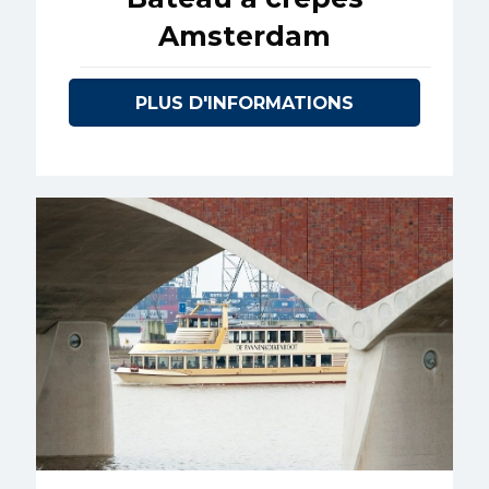
Amsterdam
PLUS D'INFORMATIONS