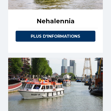
Nehalennia
PLUS D'INFORMATIONS