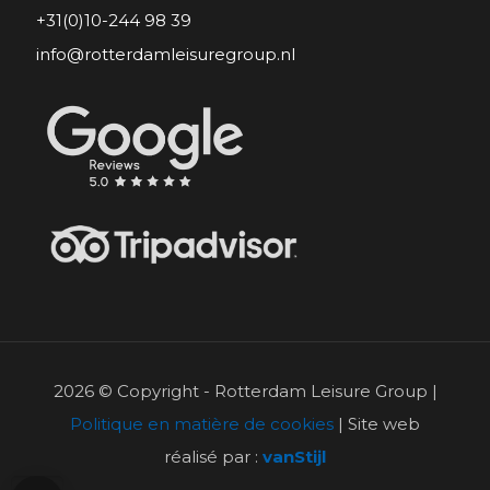
+31(0)10-244 98 39
info@rotterdamleisuregroup.nl
2026 © Copyright - Rotterdam Leisure Group |
Politique en matière de cookies
| Site web
réalisé par :
vanStijl