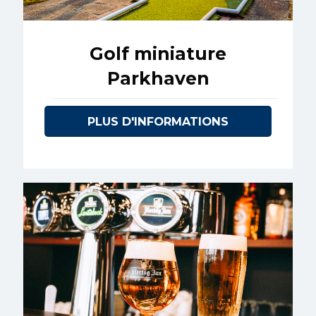
Golf miniature
Parkhaven
PLUS D'INFORMATIONS