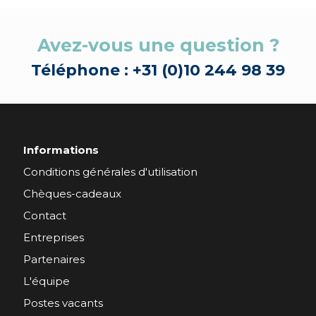
Avez-vous une question ?
Téléphone : +31 (0)10 244 98 39
Informations
Conditions générales d'utilisation
Chèques-cadeaux
Contact
Entreprises
Partenaires
L'équipe
Postes vacants