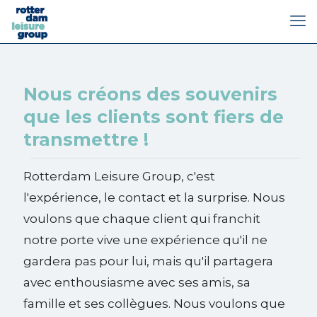
Nous créons des souvenirs
que les clients sont fiers de
transmettre !
Rotterdam Leisure Group, c'est
l'expérience, le contact et la surprise. Nous
voulons que chaque client qui franchit
notre porte vive une expérience qu'il ne
gardera pas pour lui, mais qu'il partagera
avec enthousiasme avec ses amis, sa
famille et ses collègues. Nous voulons que