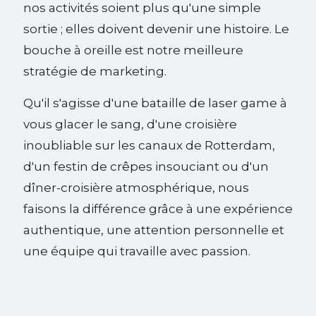
nos activités soient plus qu'une simple
sortie ; elles doivent devenir une histoire. Le
bouche à oreille est notre meilleure
stratégie de marketing.
Qu'il s'agisse d'une bataille de laser game à
vous glacer le sang, d'une croisière
inoubliable sur les canaux de Rotterdam,
d'un festin de crêpes insouciant ou d'un
dîner-croisière atmosphérique, nous
faisons la différence grâce à une expérience
authentique, une attention personnelle et
une équipe qui travaille avec passion.