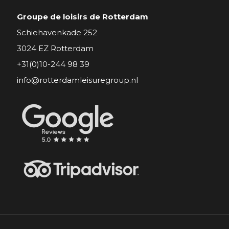
Groupe de loisirs de Rotterdam
Schiehavenkade 252
3024 EZ Rotterdam
+31(0)10-244 98 39
info@rotterdamleisuregroup.nl