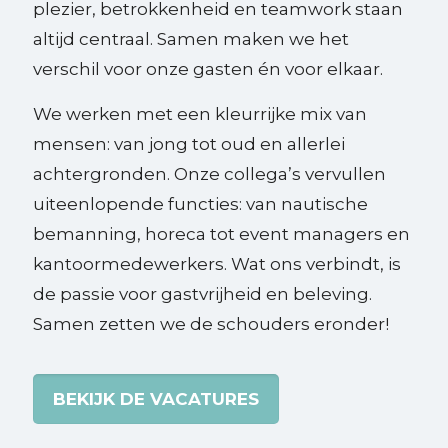
plezier, betrokkenheid en teamwork staan
altijd centraal. Samen maken we het
verschil voor onze gasten én voor elkaar.
We werken met een kleurrijke mix van
mensen: van jong tot oud en allerlei
achtergronden. Onze collega’s vervullen
uiteenlopende functies: van nautische
bemanning, horeca tot event managers en
kantoormedewerkers. Wat ons verbindt, is
de passie voor gastvrijheid en beleving.
Samen zetten we de schouders eronder!
BEKIJK DE VACATURES