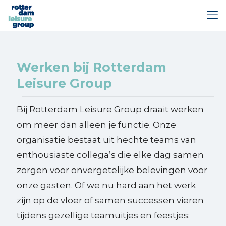
Werken bij Rotterdam
Leisure Group
Bij Rotterdam Leisure Group draait werken
om meer dan alleen je functie. Onze
organisatie bestaat uit hechte teams van
enthousiaste collega’s die elke dag samen
zorgen voor onvergetelijke belevingen voor
onze gasten. Of we nu hard aan het werk
zijn op de vloer of samen successen vieren
tijdens gezellige teamuitjes en feestjes: