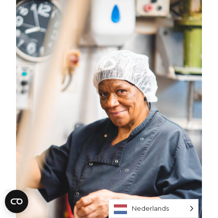
Nederlands