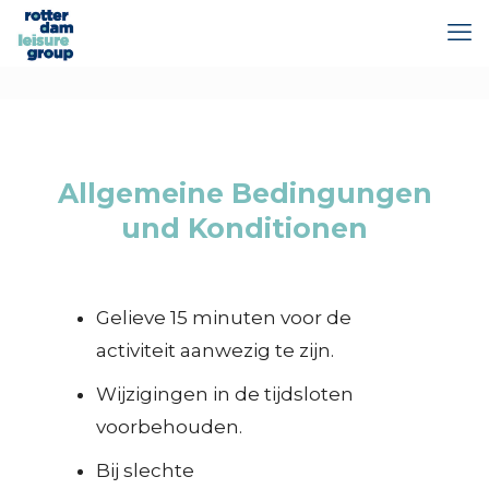
Allgemeine Bedingungen
und Konditionen
Gelieve 15 minuten voor de
activiteit aanwezig te zijn.
Wijzigingen in de tijdsloten
voorbehouden.
Bij slechte