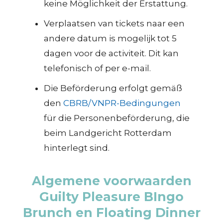
keine Möglichkeit der Erstattung.
Verplaatsen van tickets naar een
andere datum is mogelijk tot 5
dagen voor de activiteit. Dit kan
telefonisch of per e-mail.
Die Beförderung erfolgt gemäß
den
CBRB/VNPR-Bedingungen
für die Personenbeförderung, die
beim Landgericht Rotterdam
hinterlegt sind.
Algemene voorwaarden
Guilty Pleasure BIngo
Brunch en Floating Dinner