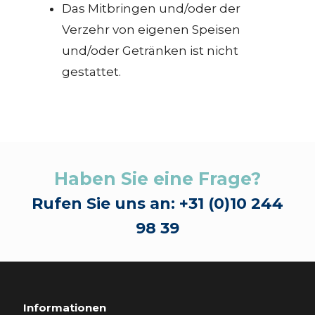
Das Mitbringen und/oder der
Verzehr von eigenen Speisen
und/oder Getränken ist nicht
gestattet.
Haben Sie eine Frage?
Rufen Sie uns an: +31 (0)10 244
98 39
Informationen