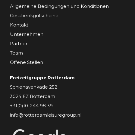
Allgemeine Bedingungen und Konditionen
Geschenkgutscheine
Kontakt
Unternehmen
Partner
Team
Offene Stellen
Freizeitgruppe Rotterdam
Schiehavenkade 252
3024 EZ Rotterdam
+31(0)10-244 98 39
info@rotterdamleisuregroup.nl