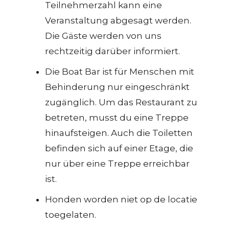
Teilnehmerzahl kann eine
Veranstaltung abgesagt werden.
Die Gäste werden von uns
rechtzeitig darüber informiert.
Die Boat Bar ist für Menschen mit
Behinderung nur eingeschränkt
zugänglich. Um das Restaurant zu
betreten, musst du eine Treppe
hinaufsteigen. Auch die Toiletten
befinden sich auf einer Etage, die
nur über eine Treppe erreichbar
ist.
Honden worden niet op de locatie
toegelaten.