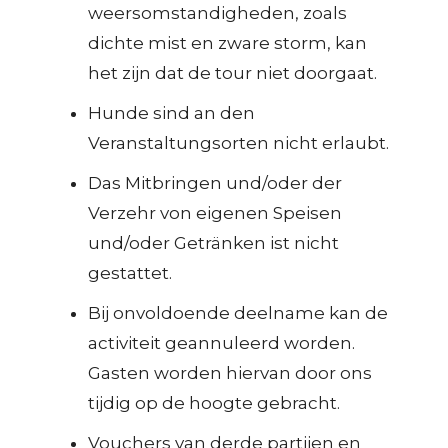
weersomstandigheden, zoals
dichte mist en zware storm, kan
het zijn dat de tour niet doorgaat.
Hunde sind an den
Veranstaltungsorten nicht erlaubt.
Das Mitbringen und/oder der
Verzehr von eigenen Speisen
und/oder Getränken ist nicht
gestattet.
Bij onvoldoende deelname kan de
activiteit geannuleerd worden.
Gasten worden hiervan door ons
tijdig op de hoogte gebracht.
Vouchers van derde partijen en