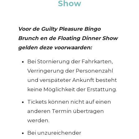
Show
Voor de Guilty Pleasure Bingo
Brunch en de Floating Dinner Show
gelden deze voorwaarden:
Bei Stornierung der Fahrkarten,
Verringerung der Personenzahl
und verspäteter Ankunft besteht
keine Möglichkeit der Erstattung.
Tickets können nicht auf einen
anderen Termin übertragen
werden.
Bei unzureichender