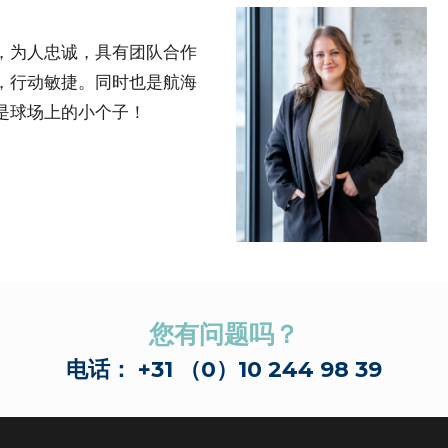
，为人忠诚，具有团队合作
，行动敏捷。同时也是航海
是球场上的小个子！
您有问题吗？
电话： +31 （0）10 244 98 39