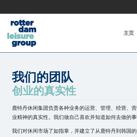
主页
我们的团队
创业的真实性
鹿特丹休闲集团负责各种业务的运营、管理、经营、营
业精神的真实性。我们做自己喜欢并知道如何去做的事
我们对休闲市场了如指掌，并建立了从鹿特丹到韩国的