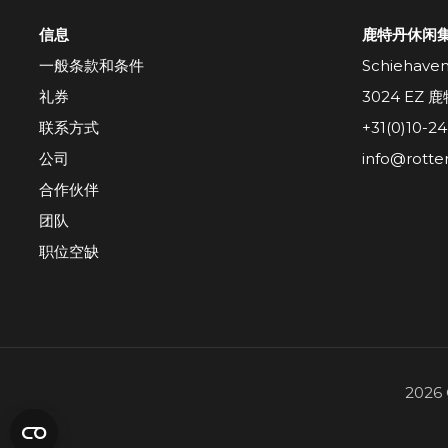
信息
鹿特丹休闲
一般条款和条件
Schiehave
礼券
3024 EZ 
联系方式
+31(0)10-2
公司
info@rotte
合作伙伴
团队
职位空缺
2026