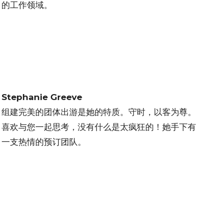
的工作领域。
Stephanie Greeve
组建完美的团体出游是她的特质。守时，以客为尊。
喜欢与您一起思考，没有什么是太疯狂的！她手下有
一支热情的预订团队。