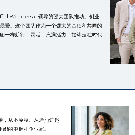
fel Wielders）领导的强大团队推动。创业
最爱。这个团队作为一个强大的基础和共同的
船一样航行。灵活、充满活力，始终走在时代
倦，从不冷漠。从烤煎饼起
组织的中枢和企业家。