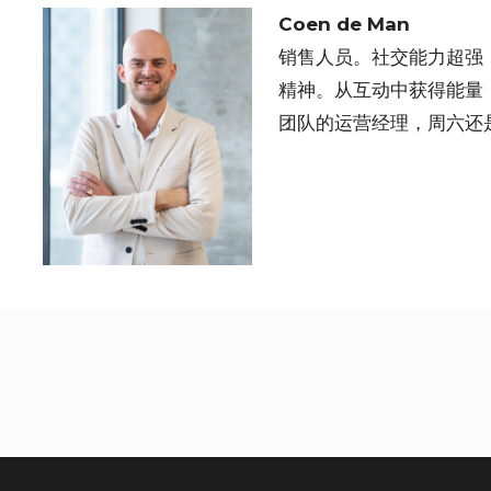
Coen de Man
销售人员。社交能力超强
精神。从互动中获得能量
团队的运营经理，周六还