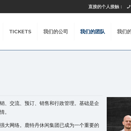
直接的个人接触：
TICKETS
我们的公司
我们的团队
我们的
销、交流、预订、销售和行政管理。基础是企
情。
强大网络。鹿特丹休闲集团已成为一个重要的