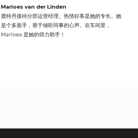
Marloes van der Linden
鹿特丹接待分部运营经理。热情好客是她的专长。她
是个多面手，善于倾听同事的心声。在车间里，
Marloes 是她的得力助手！