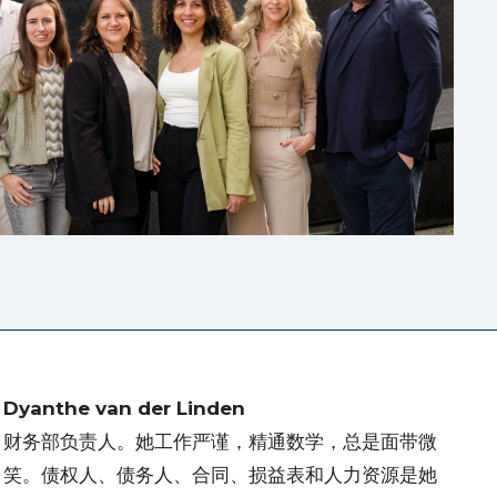
Dyanthe van der Linden
财务部负责人。她工作严谨，精通数学，总是面带微
笑。债权人、债务人、合同、损益表和人力资源是她