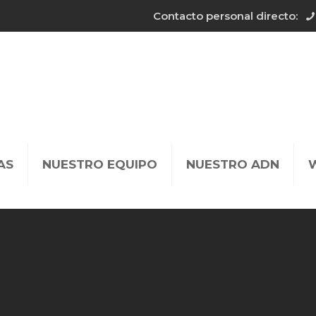
Contacto personal directo:
AS
NUESTRO EQUIPO
NUESTRO ADN