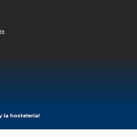
 la hostelería!