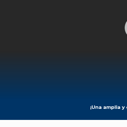
¡Una amplia y 