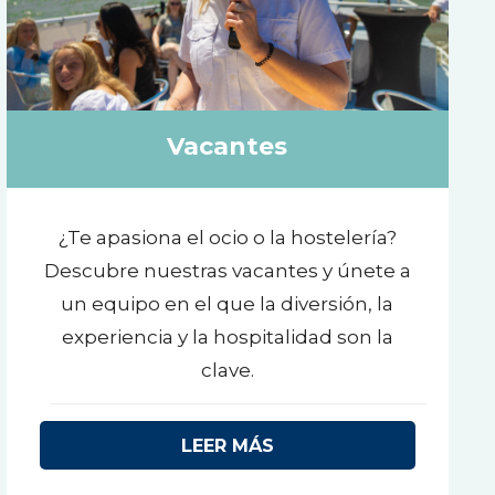
Vacantes
¿Te apasiona el ocio o la hostelería?
Descubre nuestras vacantes y únete a
un equipo en el que la diversión, la
experiencia y la hospitalidad son la
clave.
LEER MÁS