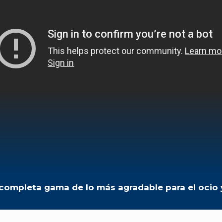
completa gama de lo más agradable para el ocio y