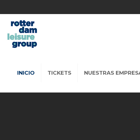
INICIO
TICKETS
NUESTRAS EMPRES