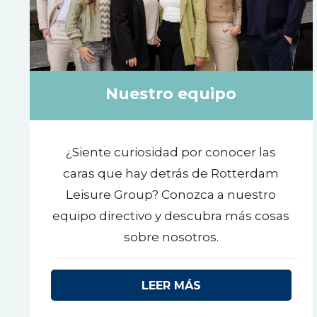
Nuestro equipo
¿Siente curiosidad por conocer las
caras que hay detrás de Rotterdam
Leisure Group? Conozca a nuestro
equipo directivo y descubra más cosas
sobre nosotros.
LEER MÁS