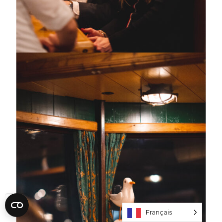
Français