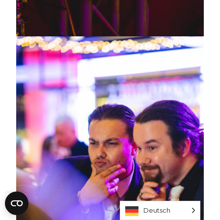
Deutsch