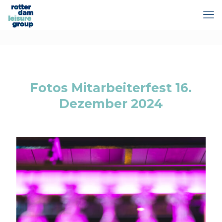
Fotos Mitarbeiterfest 16.
Dezember 2024