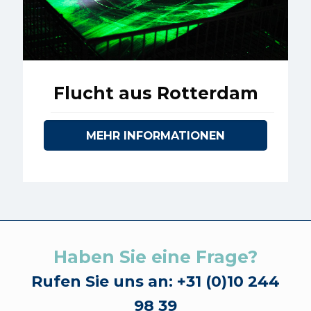
Flucht aus Rotterdam
MEHR INFORMATIONEN
Haben Sie eine Frage?
Rufen Sie uns an: +31 (0)10 244
98 39