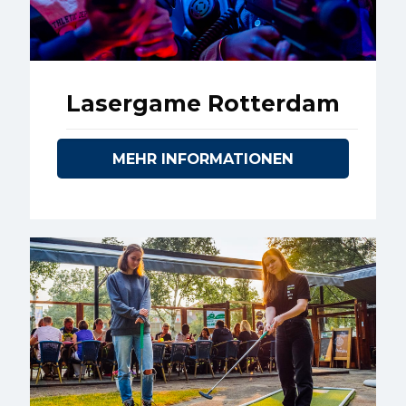
Lasergame Rotterdam
MEHR INFORMATIONEN