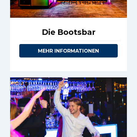
Die Bootsbar
MEHR INFORMATIONEN