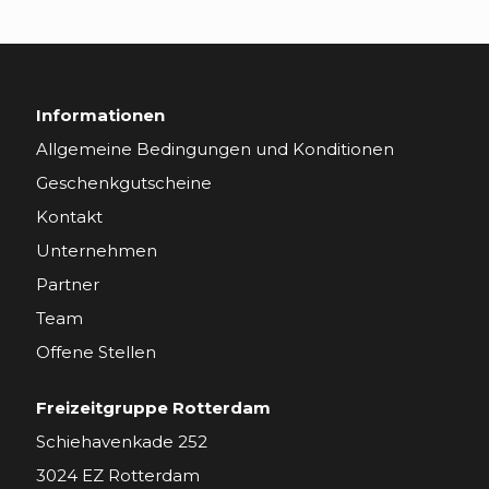
Informationen
Allgemeine Bedingungen und Konditionen
Geschenkgutscheine
Kontakt
Unternehmen
Partner
Team
Offene Stellen
Freizeitgruppe Rotterdam
Schiehavenkade 252
3024 EZ Rotterdam