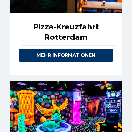
Pizza-Kreuzfahrt
Rotterdam
MEHR INFORMATIONEN