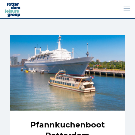
Pfannkuchenboot