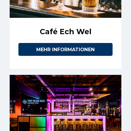
Café Ech Wel
MEHR INFORMATIONEN