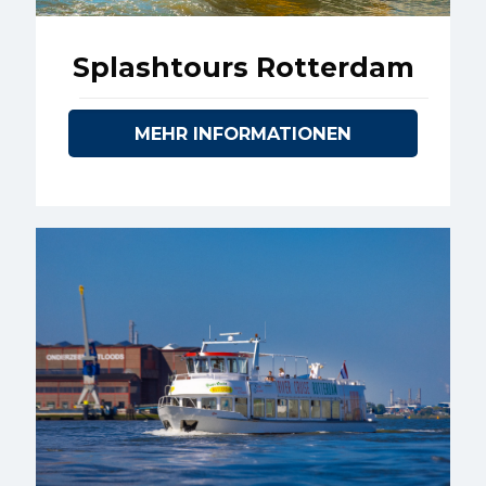
Splashtours Rotterdam
MEHR INFORMATIONEN