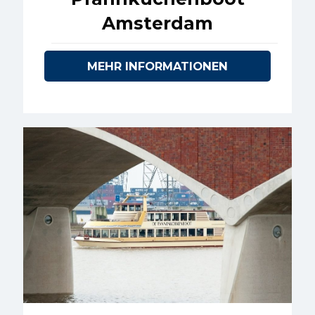
Amsterdam
MEHR INFORMATIONEN