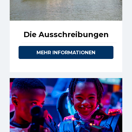
Die Ausschreibungen
MEHR INFORMATIONEN