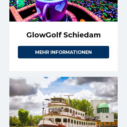
GlowGolf Schiedam
MEHR INFORMATIONEN