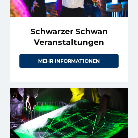
Schwarzer Schwan
Veranstaltungen
MEHR INFORMATIONEN