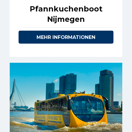
Pfannkuchenboot
Nijmegen
MEHR INFORMATIONEN