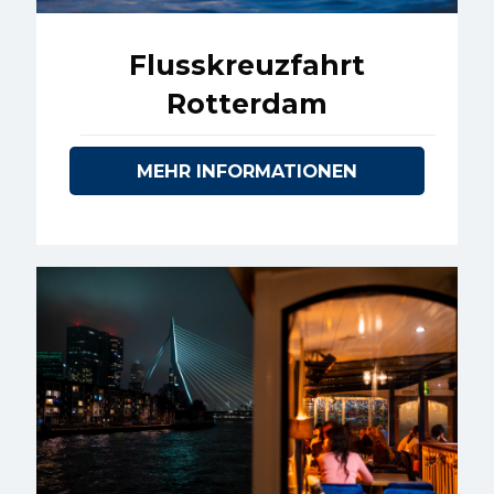
Flusskreuzfahrt
Rotterdam
MEHR INFORMATIONEN