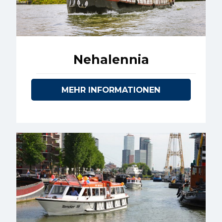
Nehalennia
MEHR INFORMATIONEN