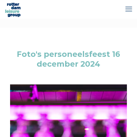
Foto's personeelsfeest 16
december 2024