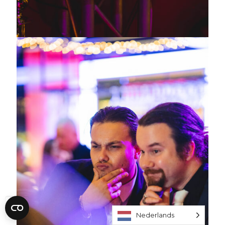
Nederlands