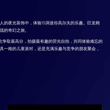
人的夜光装饰中，体验15洞迷你高尔夫的乐趣。巨龙翱
战的奇幻之旅。
战彼此争取最高分，拍摄最有趣的荧光自拍，共同体验难忘的
具一格的儿童派对，还是充满乐趣与竞争的朋友聚会，