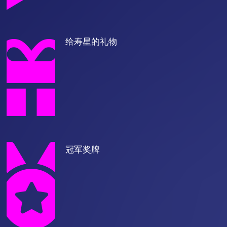
给寿星的礼物
冠军奖牌