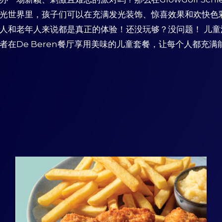
光世界里，孩子们可以在充满发光装饰、惊喜效果和欢快色
人和老年人来说都是真正的体验！还没玩够？没问题！ 儿
者在De Beren餐厅享用美味的儿童套餐，让每个人都充