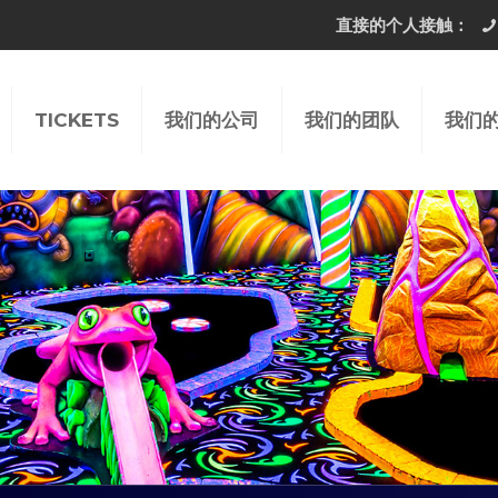
直接的个人接触：
TICKETS
我们的公司
我们的团队
我们的