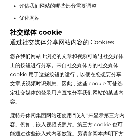
评估我们网站的哪些部分需要调整
优化网站
社交媒体 cookie
通过社交媒体分享网站内容的 Cookies
您在我们网站上浏览的文章和视频可通过社交媒体
上的按钮进行分享。来自社交媒体方的社交媒体
cookie 用于这些按钮的运行，以便在您想要分享
文章或视频时识别您。因此，这些 cookie 可使选
定社交媒体的登录用户直接分享我们网站的某些内
容。
鹿特丹休闲集团网站还使用 "嵌入 "来显示第三方内
容。例如，嵌入视频或照片。第三方 cookie 也可
能通过这些嵌入式内容放置。另请参阅本声明下方