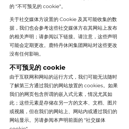
的 "不可预见的 cookie"。
关于社交媒体方设置的 Cookie 及其可能收集的数
据，我们也会参考这些社交媒体方在其网站上发布
的相关声明；请参阅以下链接。请注意，这些声明
可能会定期更改。鹿特丹休闲集团网站对这些更改
没有任何影响。
不可预见的 cookie
由于互联网和网站的运行方式，我们可能无法随时
了解第三方通过我们的网站放置的 cookies。如果
我们的网页包含所谓的嵌入式元素，情况尤其如
此；这些元素是存储在另一方的文本、文档、图片
或视频，但在我们的网站上、网站内或通过我们的
网站显示。另请参阅本声明前面的 "社交媒体
cookie"。