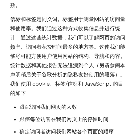
数。
信标和标签是同义词。标签用于测量网站的访问量
和使用率。我们通过这种方式收集信息并进行统
计。通过这些统计数据，我们可以了解网页的访问
频率、访问者花费时间最多的地方等。这使我们能
够尽可能方便用户使用网站的结构、导航和内容。
统计数据和其他报告无法追溯到个人（另请参阅本
声明稍后关于谷歌分析的隐私友好使用的段落）。
我们使用 cookie、标签/信标和 JavaScript 的目
的如下
跟踪访问我们网页的人数
跟踪每位访客在我们网页上的停留时间
确定访问者访问我们网站各个页面的顺序