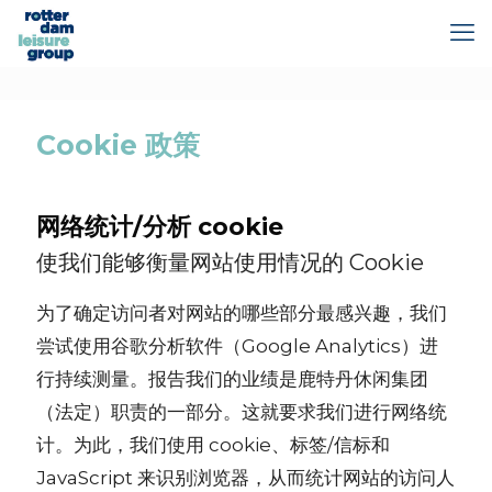
Cookie 政策
网络统计/分析 cookie
使我们能够衡量网站使用情况的 Cookie
为了确定访问者对网站的哪些部分最感兴趣，我们
尝试使用谷歌分析软件（Google Analytics）进
行持续测量。报告我们的业绩是鹿特丹休闲集团
（法定）职责的一部分。这就要求我们进行网络统
计。为此，我们使用 cookie、标签/信标和
JavaScript 来识别浏览器，从而统计网站的访问人